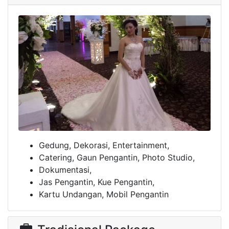
International Package
Gedung, Dekorasi, Entertainment,
Catering, Gaun Pengantin, Photo Studio,
Dokumentasi,
Jas Pengantin, Kue Pengantin,