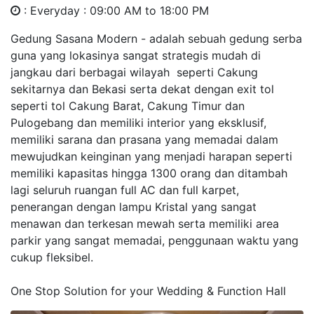
0856.9366.1211
:
sales@gedungsasanamodern.com
: Everyday : 09:00 AM to 18:00 PM
Gedung Sasana Modern - adalah sebuah gedung serba
guna yang lokasinya sangat strategis mudah di
jangkau dari berbagai wilayah seperti Cakung
sekitarnya dan Bekasi serta dekat dengan exit tol
seperti tol Cakung Barat, Cakung Timur dan
Pulogebang dan memiliki interior yang eksklusif,
memiliki sarana dan prasana yang memadai dalam
mewujudkan keinginan yang menjadi harapan seperti
memiliki kapasitas hingga 1300 orang dan ditambah
lagi seluruh ruangan full AC dan full karpet,
penerangan dengan lampu Kristal yang sangat
menawan dan terkesan mewah serta memiliki area
parkir yang sangat memadai, penggunaan waktu yang