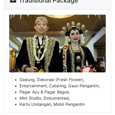
Kartu Undangan, Mobil Pengantin
Tradisional Package
Gedung, Dekorasi (Fresh Flower),
Entertainment, Catering, Gaun Pengantin,
Pagar Ayu & Pagar Bagus,