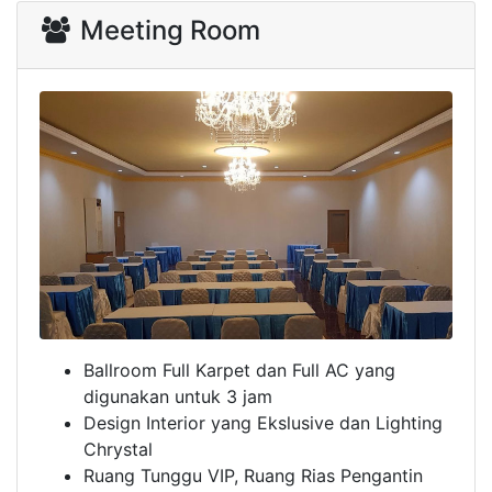
Mini Studio, Dokumentasi,
Kartu Undangan, Mobil Pengantin
Meeting Room
Ballroom Full Karpet dan Full AC yang
digunakan untuk 3 jam