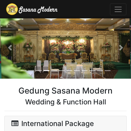
Previous
Nex
Gedung Sasana Modern
Wedding & Function Hall